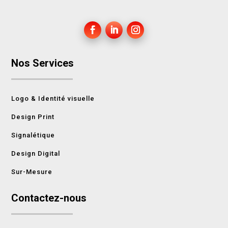
Nos Services
Logo & Identité visuelle
Design Print
Signalétique
Design Digital
Sur-Mesure
Contactez-nous