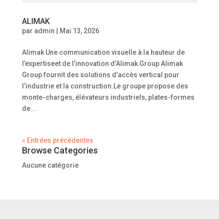
ALIMAK
par
admin
|
Mai 13, 2026
Alimak Une communication visuelle à la hauteur de
l’expertiseet de l’innovation d’Alimak Group Alimak
Group fournit des solutions d’accès vertical pour
l’industrie et la construction.Le groupe propose des
monte-charges, élévateurs industriels, plates-formes
de...
« Entrées précédentes
Browse Categories
Aucune catégorie