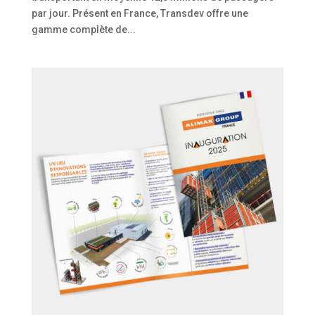
par jour. Présent en France, Transdev offre une
gamme complète de...