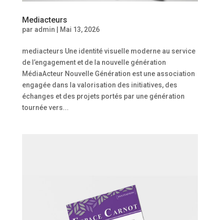
Mediacteurs
par
admin
|
Mai 13, 2026
mediacteurs Une identité visuelle moderne au service
de l’engagement et de la nouvelle génération
MédiaActeur Nouvelle Génération est une association
engagée dans la valorisation des initiatives, des
échanges et des projets portés par une génération
tournée vers...