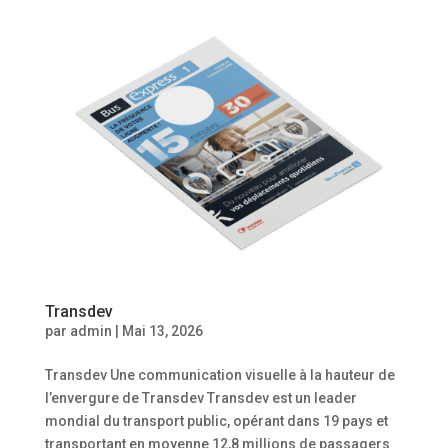
Transdev
par
admin
|
Mai 13, 2026
Transdev Une communication visuelle à la hauteur de
l’envergure de Transdev Transdev est un leader
mondial du transport public, opérant dans 19 pays et
transportant en moyenne 12,8 millions de passagers