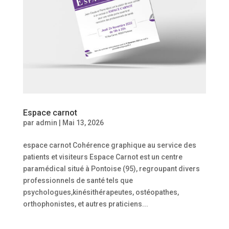
Espace carnot
par
admin
|
Mai 13, 2026
espace carnot Cohérence graphique au service des
patients et visiteurs Espace Carnot est un centre
paramédical situé à Pontoise (95), regroupant divers
professionnels de santé tels que
psychologues,kinésithérapeutes, ostéopathes,
orthophonistes, et autres praticiens...