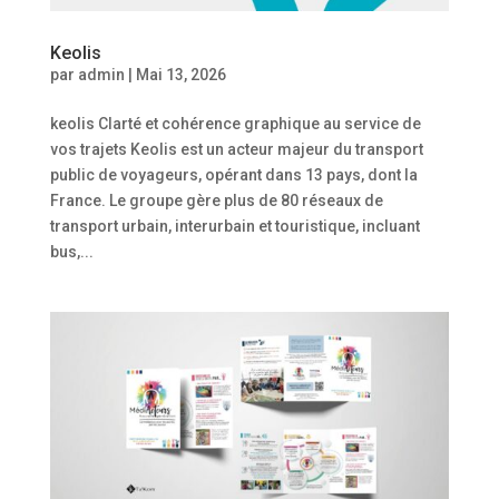
Keolis
par
admin
|
Mai 13, 2026
keolis Clarté et cohérence graphique au service de
vos trajets Keolis est un acteur majeur du transport
public de voyageurs, opérant dans 13 pays, dont la
France. Le groupe gère plus de 80 réseaux de
transport urbain, interurbain et touristique, incluant
bus,...