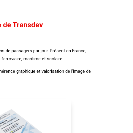
e de Transdev
ns de passagers par jour. Présent en France,
ferroviaire, maritime et scolaire.
cohérence graphique et valorisation de l’image de