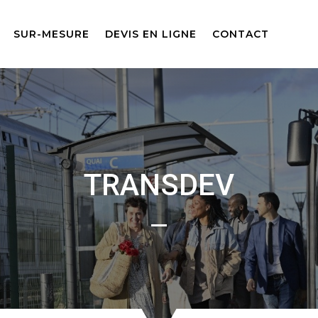
SUR-MESURE
DEVIS EN LIGNE
CONTACT
TRANSDEV