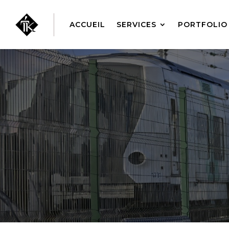
ACCUEIL
SERVICES
PORTFOLIO