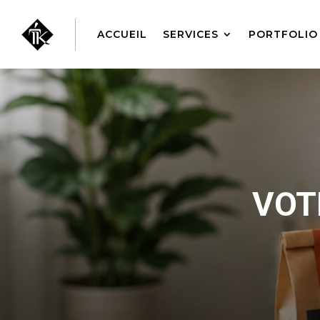
ACCUEIL
SERVICES
PORTFOLIO
VOT