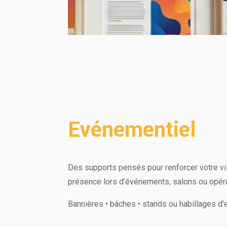
Evénementiel
Des supports pensés pour renforcer votre visi
présence lors d’événements, salons ou opér
Bannières • bâches • stands ou habillages d