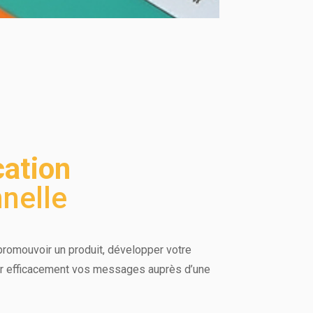
ation
nelle
romouvoir un produit, développer votre
er efficacement vos messages auprès d’une