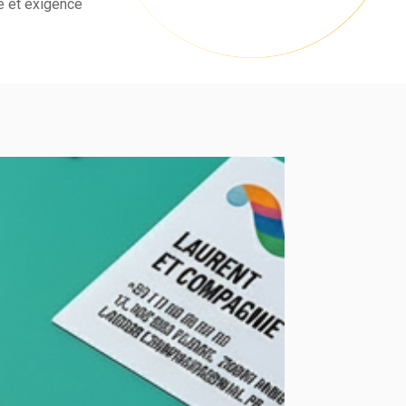
e et exigence