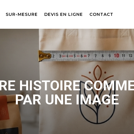
SUR-MESURE
DEVIS EN LIGNE
CONTACT
RE HISTOIRE COMM
PAR UNE IMAGE