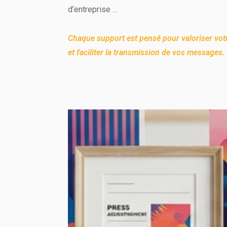
d’entreprise …
Chaque support est pensé pour valoriser vot
et faciliter la transmission de vos messages.