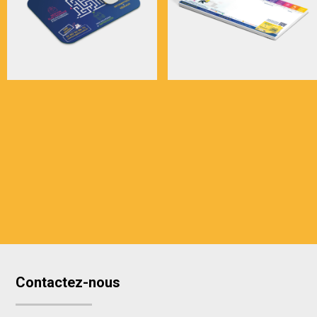
Contactez-nous