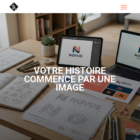
VOTRE HISTOIRE
COMMENCE PAR UNE
IMAGE