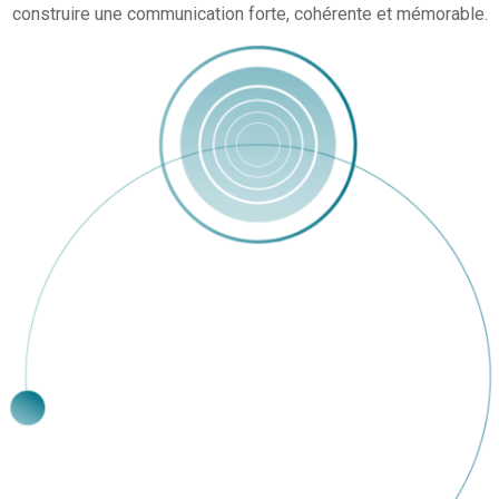
construire une communication forte, cohérente et mémorable.