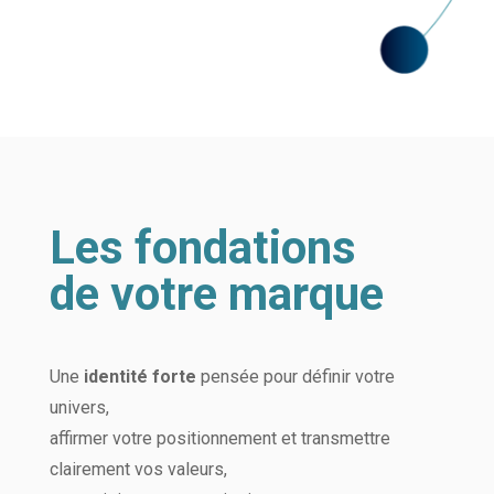
Les fondations
de votre marque
Une
identité forte
pensée pour définir votre
univers,
affirmer votre positionnement et transmettre
clairement vos valeurs,