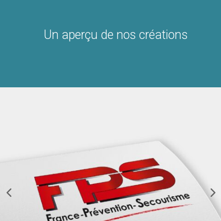
Un aperçu de nos créations