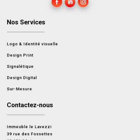
Nos Services
Logo & Identité visuelle
Design Print
Signalétique
Design Digital
Sur-Mesure
Contactez-nous
Immeuble le Lavezzi
39 rue des Fossettes