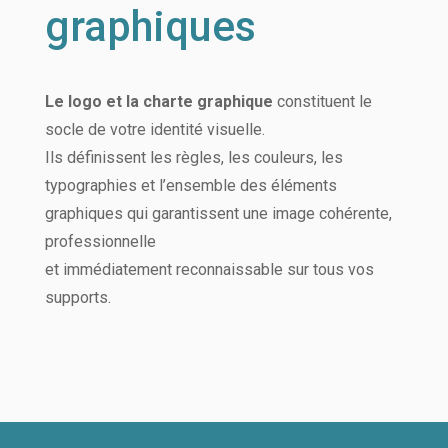
graphiques
Le logo et la charte graphique
constituent le
socle de votre identité visuelle.
Ils définissent les règles, les couleurs, les
typographies et l’ensemble des éléments
graphiques qui garantissent une image cohérente,
professionnelle
et immédiatement reconnaissable sur tous vos
supports.