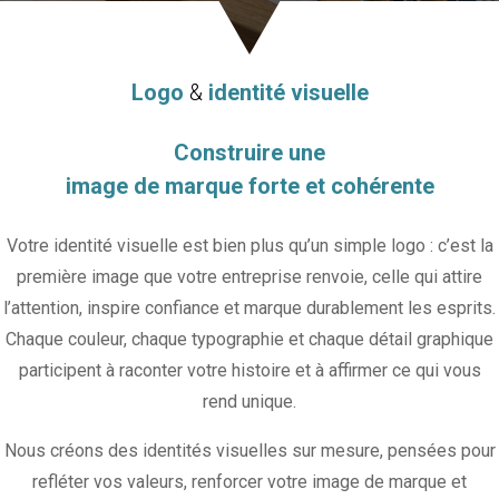
Logo
&
identité visuelle
Construire une
image de marque forte et cohérente
Votre identité visuelle est bien plus qu’un simple logo : c’est la
première image que votre entreprise renvoie, celle qui attire
l’attention, inspire confiance et marque durablement les esprits.
Chaque couleur, chaque typographie et chaque détail graphique
participent à raconter votre histoire et à affirmer ce qui vous
rend unique.
Nous créons des identités visuelles sur mesure, pensées pour
refléter vos valeurs, renforcer votre image de marque et