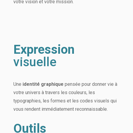
votre vision et votre mission.
Expression
visuelle
Une
identité graphique
pensée pour donner vie à
votre univers à travers les couleurs, les
typographies, les formes et les codes visuels qui
vous rendent immédiatement reconnaissable.
Outils