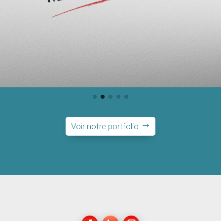
Voir notre portfolio