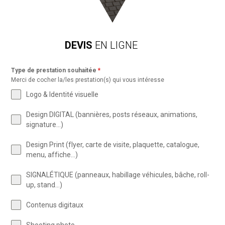
DEVIS
EN LIGNE
Type de prestation souhaitée
*
Merci de cocher la/les prestation(s) qui vous intéresse
Logo & Identité visuelle
Design DIGITAL (bannières, posts réseaux, animations,
signature…)
Design Print (flyer, carte de visite, plaquette, catalogue,
menu, affiche...)
SIGNALÉTIQUE (panneaux, habillage véhicules, bâche, roll-
up, stand…)
Contenus digitaux