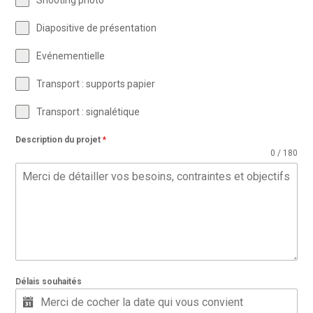
Shooting photo
Diapositive de présentation
Evénementielle
Transport : supports papier
Transport : signalétique
Description du projet
*
0 / 180
Délais souhaités