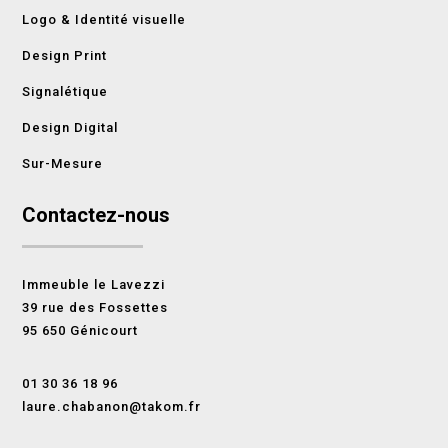
Logo & Identité visuelle
Design Print
Signalétique
Design Digital
Sur-Mesure
Contactez-nous
Immeuble le Lavezzi
39 rue des Fossettes
95 650 Génicourt
01 30 36 18 96
laure.chabanon@takom.fr