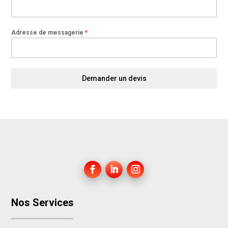
Adresse de messagerie
*
Demander un devis
Nos Services