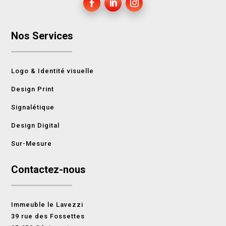
Nos Services
Logo & Identité visuelle
Design Print
Signalétique
Design Digital
Sur-Mesure
Contactez-nous
Immeuble le Lavezzi
39 rue des Fossettes