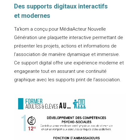
Des supports digitaux interactifs
et modernes
Ta’kom a conçu pour MédiaActeur Nouvelle
Génération une plaquette interactive permettant de
présenter les projets, actions et informations de
l’association de manière dynamique et immersive.
Ce support digital offre une expérience moderne et
engageante tout en assurant une continuité
graphique avec les supports print de l’association.