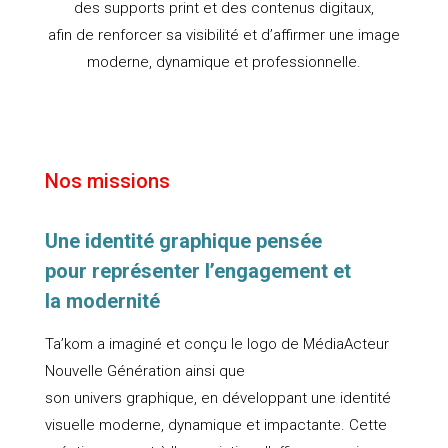
des supports print et des contenus digitaux,
afin de renforcer sa visibilité et d’affirmer une image
moderne, dynamique et professionnelle.
Nos missions
Une identité graphique pensée
pour représenter l’engagement et
la modernité
Ta’kom a imaginé et conçu le logo de MédiaActeur
Nouvelle Génération ainsi que
son univers graphique, en développant une identité
visuelle moderne, dynamique et impactante. Cette