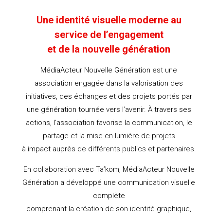
Une identité visuelle moderne au
service de l’engagement
et de la nouvelle génération
MédiaActeur Nouvelle Génération est une
association engagée dans la valorisation des
initiatives, des échanges et des projets portés par
une génération tournée vers l’avenir. À travers ses
actions, l’association favorise la communication, le
partage et la mise en lumière de projets
à impact auprès de différents publics et partenaires.
En collaboration avec Ta’kom, MédiaActeur Nouvelle
Génération a développé une communication visuelle
complète
comprenant la création de son identité graphique,