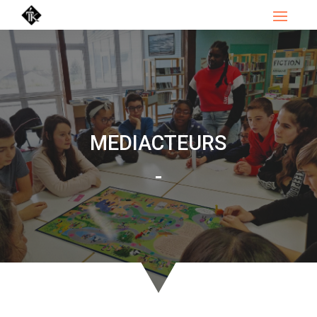
MEDIACTEURS