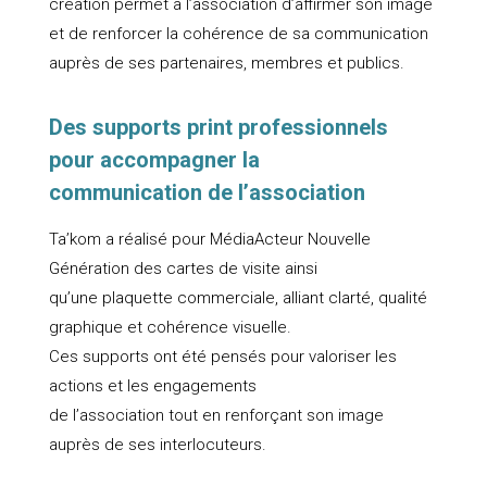
création permet à l’association d’affirmer son image
et de renforcer la cohérence de sa communication
auprès de ses partenaires, membres et publics.
Des supports print professionnels
pour accompagner la
communication de l’association
Ta’kom a réalisé pour MédiaActeur Nouvelle
Génération des cartes de visite ainsi
qu’une plaquette commerciale, alliant clarté, qualité
graphique et cohérence visuelle.
Ces supports ont été pensés pour valoriser les
actions et les engagements
de l’association tout en renforçant son image
auprès de ses interlocuteurs.