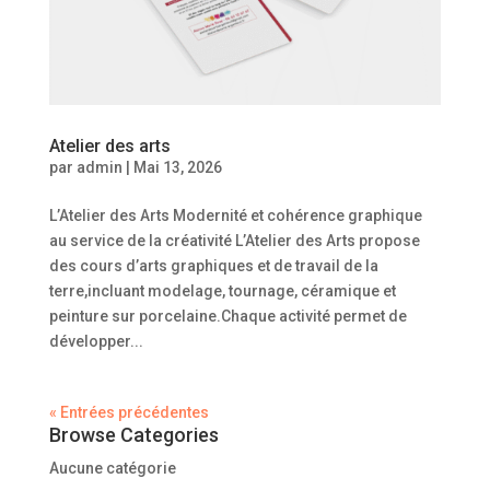
Atelier des arts
par
admin
|
Mai 13, 2026
L’Atelier des Arts Modernité et cohérence graphique
au service de la créativité L’Atelier des Arts propose
des cours d’arts graphiques et de travail de la
terre,incluant modelage, tournage, céramique et
peinture sur porcelaine.Chaque activité permet de
développer...
« Entrées précédentes
Browse Categories
Aucune catégorie