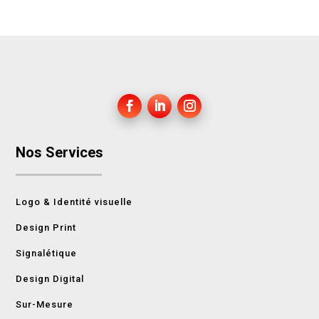
Nos Services
Logo & Identité visuelle
Design Print
Signalétique
Design Digital
Sur-Mesure