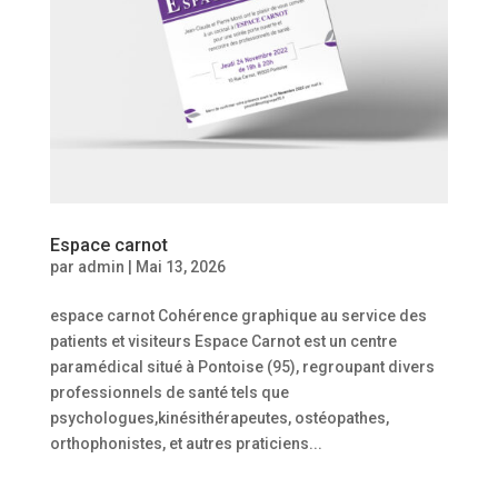
Espace carnot
par
admin
|
Mai 13, 2026
espace carnot Cohérence graphique au service des
patients et visiteurs Espace Carnot est un centre
paramédical situé à Pontoise (95), regroupant divers
professionnels de santé tels que
psychologues,kinésithérapeutes, ostéopathes,
orthophonistes, et autres praticiens...