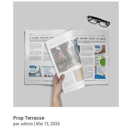
Prop Terrasse
par
admin
|
Mai 13, 2026