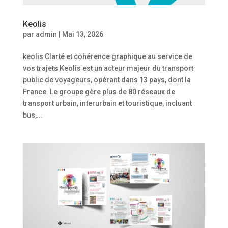
Keolis
par
admin
|
Mai 13, 2026
keolis Clarté et cohérence graphique au service de
vos trajets Keolis est un acteur majeur du transport
public de voyageurs, opérant dans 13 pays, dont la
France. Le groupe gère plus de 80 réseaux de
transport urbain, interurbain et touristique, incluant
bus,...