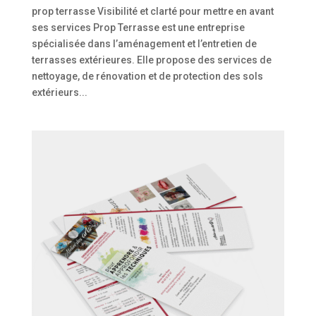
prop terrasse Visibilité et clarté pour mettre en avant
ses services Prop Terrasse est une entreprise
spécialisée dans l’aménagement et l’entretien de
terrasses extérieures. Elle propose des services de
nettoyage, de rénovation et de protection des sols
extérieurs...