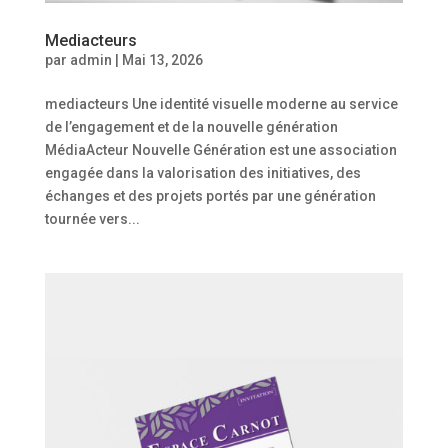
Mediacteurs
par
admin
|
Mai 13, 2026
mediacteurs Une identité visuelle moderne au service
de l’engagement et de la nouvelle génération
MédiaActeur Nouvelle Génération est une association
engagée dans la valorisation des initiatives, des
échanges et des projets portés par une génération
tournée vers...