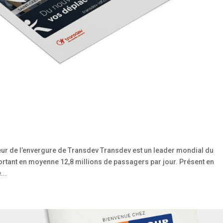
ur de l’envergure de Transdev Transdev est un leader mondial du
portant en moyenne 12,8 millions de passagers par jour. Présent en
...