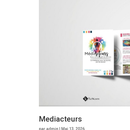
Mediacteurs
par
admin
|
Mai 13, 2026