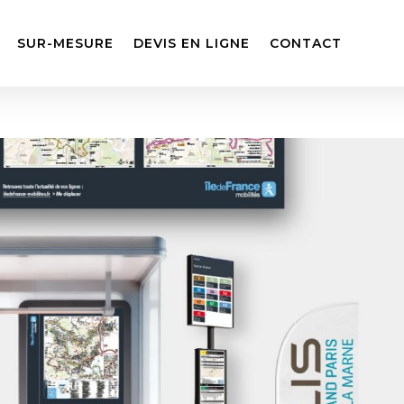
SUR-MESURE
DEVIS EN LIGNE
CONTACT