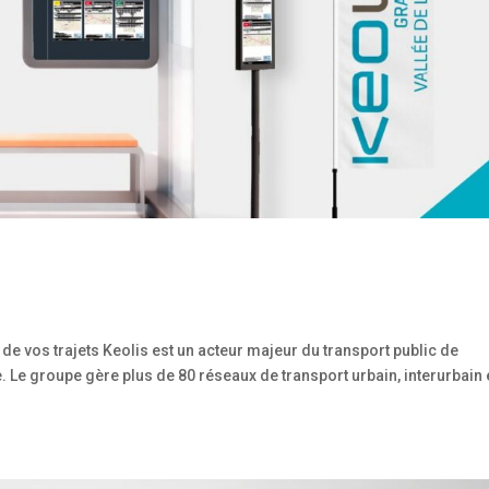
de vos trajets Keolis est un acteur majeur du transport public de
. Le groupe gère plus de 80 réseaux de transport urbain, interurbain 