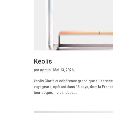
Keolis
par
admin
|
Mai 13, 2026
keolis Clarté et cohérence graphique au service 
voyageurs, opérant dans 13 pays, dont la France
touristique, incluant bus,...