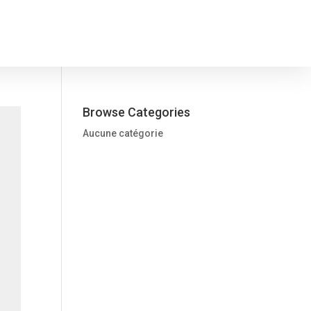
Browse Categories
Aucune catégorie