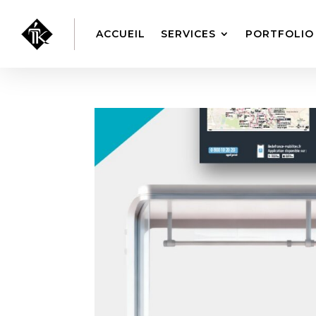
ACCUEIL
SERVICES
PORTFOLIO