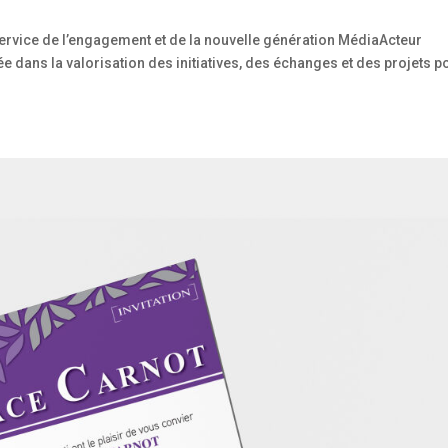
ervice de l’engagement et de la nouvelle génération MédiaActeur
 dans la valorisation des initiatives, des échanges et des projets p