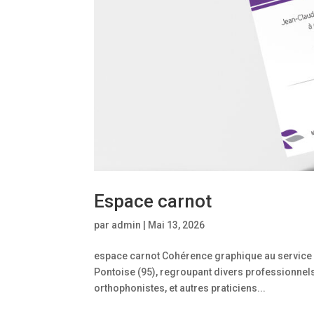
Espace carnot
par
admin
|
Mai 13, 2026
espace carnot Cohérence graphique au service de
Pontoise (95), regroupant divers professionnel
orthophonistes, et autres praticiens...