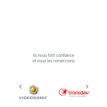
Ils nous font confiance
et nous les remercions