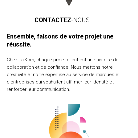
CONTACTEZ
-NOUS
Ensemble, faisons de votre projet une
réussite.
Chez Ta’Kom, chaque projet client est une histoire de
collaboration et de confiance. Nous mettons notre
créativité et notre expertise au service de marques et
d’entreprises qui souhaitent affirmer leur identité et
renforcer leur communication.