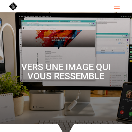
VERS UNE IMAGE QUI
VOUS RESSEMBLE