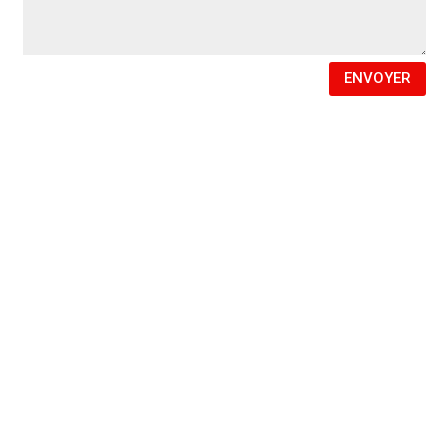
ENVOYER