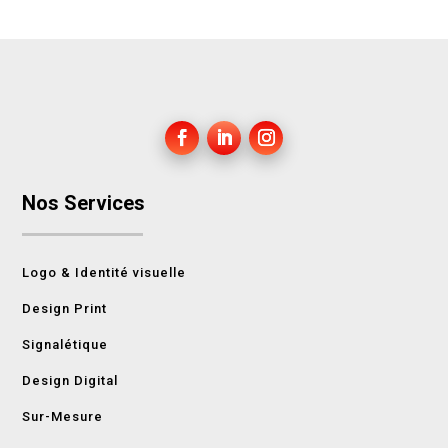
Nos Services
Logo & Identité visuelle
Design Print
Signalétique
Design Digital
Sur-Mesure