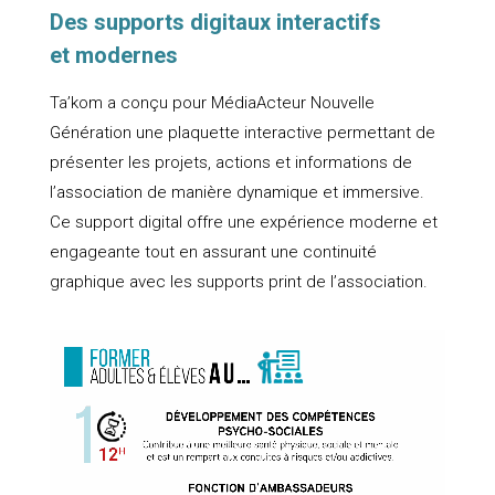
Des supports digitaux interactifs
et modernes
Ta’kom a conçu pour MédiaActeur Nouvelle
Génération une plaquette interactive permettant de
présenter les projets, actions et informations de
l’association de manière dynamique et immersive.
Ce support digital offre une expérience moderne et
engageante tout en assurant une continuité
graphique avec les supports print de l’association.