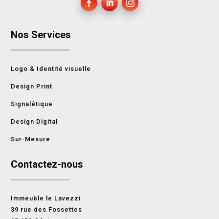
Nos Services
Logo & Identité visuelle
Design Print
Signalétique
Design Digital
Sur-Mesure
Contactez-nous
Immeuble le Lavezzi
39 rue des Fossettes