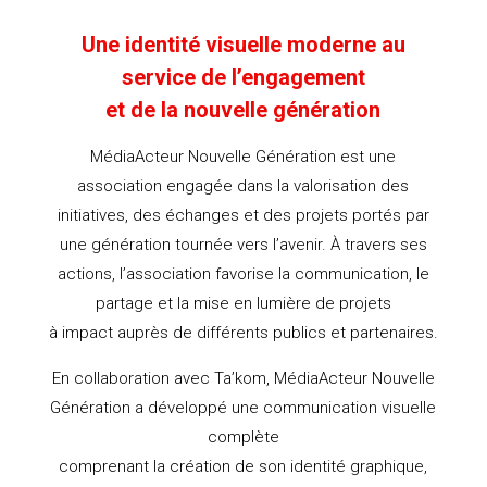
Une identité visuelle moderne au
service de l’engagement
et de la nouvelle génération
MédiaActeur Nouvelle Génération est une
association engagée dans la valorisation des
initiatives, des échanges et des projets portés par
une génération tournée vers l’avenir. À travers ses
actions, l’association favorise la communication, le
partage et la mise en lumière de projets
à impact auprès de différents publics et partenaires.
En collaboration avec Ta’kom, MédiaActeur Nouvelle
Génération a développé une communication visuelle
complète
comprenant la création de son identité graphique,