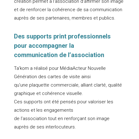
création permet à l’association d’affirmer son image
et de renforcer la cohérence de sa communication
auprès de ses partenaires, membres et publics.
Des supports print professionnels
pour accompagner la
communication de l’association
Ta’kom a réalisé pour MédiaActeur Nouvelle
Génération des cartes de visite ainsi
qu’une plaquette commerciale, alliant clarté, qualité
graphique et cohérence visuelle.
Ces supports ont été pensés pour valoriser les
actions et les engagements
de l’association tout en renforçant son image
auprès de ses interlocuteurs.