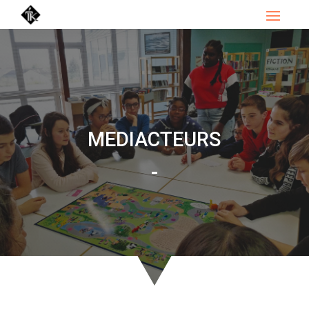
MEDIACTEURS