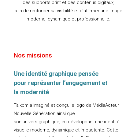
des supports print et des contenus digitaux,
afin de renforcer sa visibilité et d’affirmer une image
moderne, dynamique et professionnelle.
Nos missions
Une identité graphique pensée
pour représenter l’engagement et
la modernité
Ta’kom a imaginé et conçu le logo de MédiaActeur
Nouvelle Génération ainsi que
son univers graphique, en développant une identité
visuelle moderne, dynamique et impactante. Cette