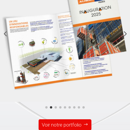
Voir notre portfolio