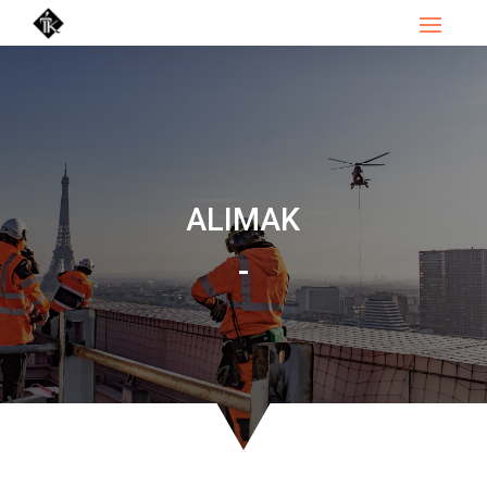
ALIMAK