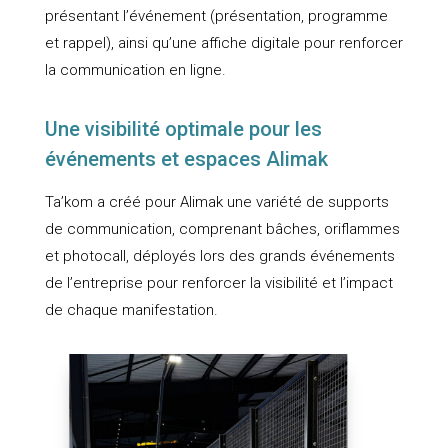
présentant l’événement (présentation, programme
et rappel), ainsi qu’une affiche digitale pour renforcer
la communication en ligne.
Une visibilité optimale pour les
événements et espaces Alimak
Ta’kom a créé pour Alimak une variété de supports
de communication, comprenant bâches, oriflammes
et photocall, déployés lors des grands événements
de l’entreprise pour renforcer la visibilité et l’impact
de chaque manifestation.