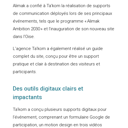
Alimak a confié à Ta’kom la réalisation de supports
de communication déployés lors de ses principaux
événements, tels que le programme « Alimak
Ambition 2030 » et l’inauguration de son nouveau site
dans l’Oise.
L’agence Ta’kom a également réalisé un guide
complet du site, conçu pour être un support
pratique et clair à destination des visiteurs et
participants.
Des outils digitaux clairs et
impactants
Ta’kom a conçu plusieurs supports digitaux pour
l’événement, comprenant un formulaire Google de
participation, un motion design en trois vidéos