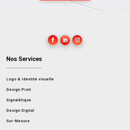
Nos Services
Logo & Identité visuelle
Design Print
Signalétique
Design Digital
Sur-Mesure