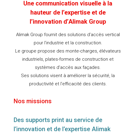
Une communication visuelle à la
hauteur de l’expertise
et de
l’innovation d’Alimak Group
Alimak Group fournit des solutions d’accès vertical
pour l’industrie et la construction.
Le groupe propose des monte-charges, élévateurs
industriels, plates-formes de construction et
systèmes d’accès aux façades.
Ses solutions visent à améliorer la sécurité, la
productivité et l’efficacité des clients.
Nos missions
Des supports print au service de
l’innovation et de l’expertise Alimak