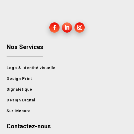
Nos Services
Logo & Identité visuelle
Design Print
Signalétique
Design Digital
Sur-Mesure
Contactez-nous