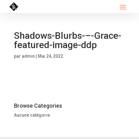
Shadows-Blurbs-–-Grace-
featured-image-ddp
par
admin
|
Mai 24, 2022
Browse Categories
Aucune catégorie