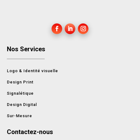
Nos Services
Logo & Identité visuelle
Design Print
Signalétique
Design Digital
Sur-Mesure
Contactez-nous