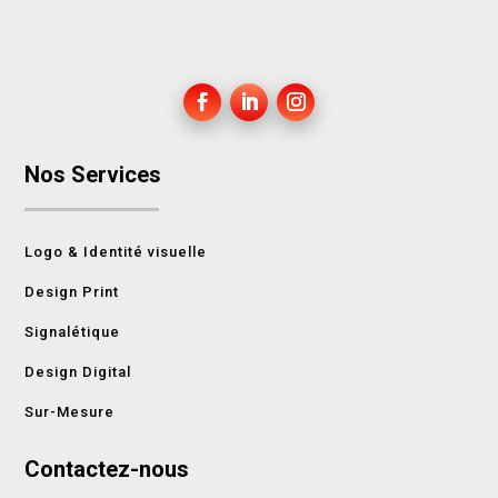
Nos Services
Logo & Identité visuelle
Design Print
Signalétique
Design Digital
Sur-Mesure
Contactez-nous