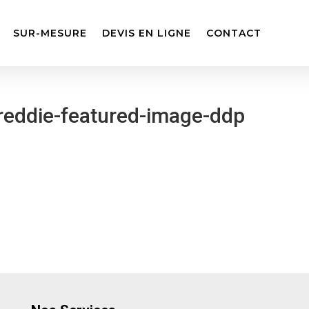
SUR-MESURE
DEVIS EN LIGNE
CONTACT
reddie-featured-image-ddp