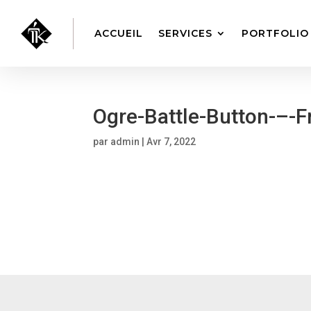
ACCUEIL
SERVICES
PORTFOLIO
Ogre-Battle-Button-–-F
par
admin
|
Avr 7, 2022