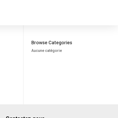
Browse Categories
Aucune catégorie