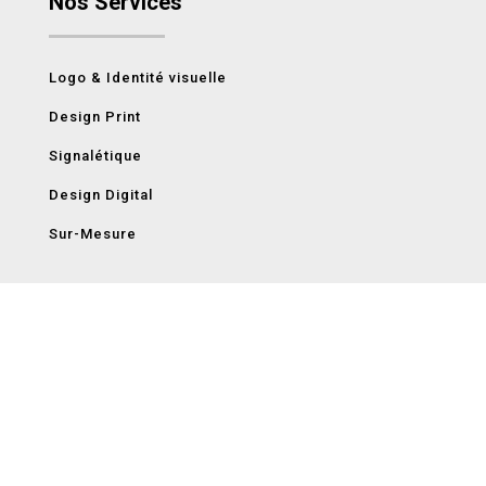
Nos Services
Logo & Identité visuelle
Design Print
Signalétique
Design Digital
Sur-Mesure