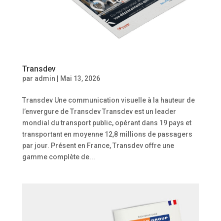
Transdev
par
admin
|
Mai 13, 2026
Transdev Une communication visuelle à la hauteur de
l’envergure de Transdev Transdev est un leader
mondial du transport public, opérant dans 19 pays et
transportant en moyenne 12,8 millions de passagers
par jour. Présent en France, Transdev offre une
gamme complète de...