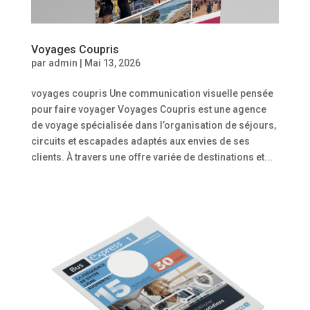
Voyages Coupris
par
admin
|
Mai 13, 2026
voyages coupris Une communication visuelle pensée
pour faire voyager Voyages Coupris est une agence
de voyage spécialisée dans l’organisation de séjours,
circuits et escapades adaptés aux envies de ses
clients. À travers une offre variée de destinations et...