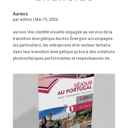
Aureos
par
admin
|
Mai 13, 2026
aureos Une identité visuelle engagée au service de la
transition énergétique Auréos Énergies accompagne
les particuliers, les entreprises et le secteur tertiaire
dans leur transition énergétique grâce à des solutions
photovoltaïques performantes et respectueuses de...