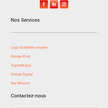
Nos Services
Logo & Identité visuelle
Design Print
Signalétique
Design Digital
Sur-Mesure
Contactez-nous