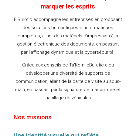
marquer les esprits
E Burotic accompagne les entreprises en proposant
des solutions bureautiques et informatiques
complètes,
allant des matériels d’impression à la
gestion électronique des documents, en passant
par l’affichage dynamique et la cybersécurité.
Grâce aux conseils de Ta’Kom, eBurotic a pu
développer une diversité de supports de
communication, allant de la carte de visite au sous-
main, en passant par la signature de mail animée et
l’habillage de véhicules.
Nos missions
Une identité visuelle qui reflète