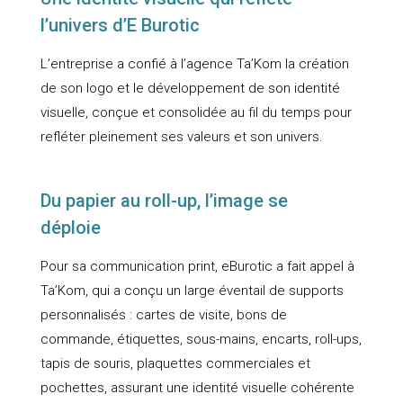
l’univers d’E Burotic
L’entreprise a confié à l’agence Ta’Kom la création
de son logo et le développement de son identité
visuelle, conçue et consolidée au fil du temps pour
refléter pleinement ses valeurs et son univers.
Du papier au roll-up, l’image se
déploie
Pour sa communication print, eBurotic a fait appel à
Ta’Kom, qui a conçu un large éventail de supports
personnalisés : cartes de visite, bons de
commande, étiquettes, sous-mains, encarts, roll-ups,
tapis de souris, plaquettes commerciales et
pochettes, assurant une identité visuelle cohérente