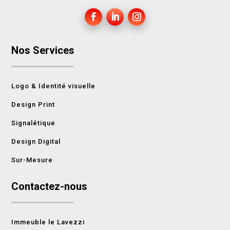
Nos Services
Logo & Identité visuelle
Design Print
Signalétique
Design Digital
Sur-Mesure
Contactez-nous
Immeuble le Lavezzi