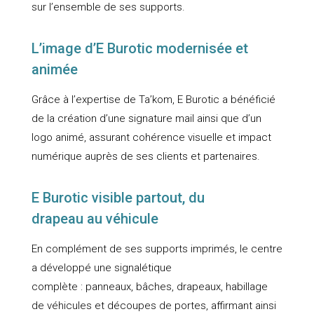
sur l’ensemble de ses supports.
L’image d’E Burotic modernisée et
animée
Grâce à l’expertise de Ta’kom, E Burotic a bénéficié
de la création d’une signature mail ainsi que d’un
logo animé, assurant cohérence visuelle et impact
numérique auprès de ses clients et partenaires.
E Burotic visible partout, du
drapeau au véhicule
En complément de ses supports imprimés, le centre
a développé une signalétique
complète : panneaux, bâches, drapeaux, habillage
de véhicules et découpes de portes, affirmant ainsi