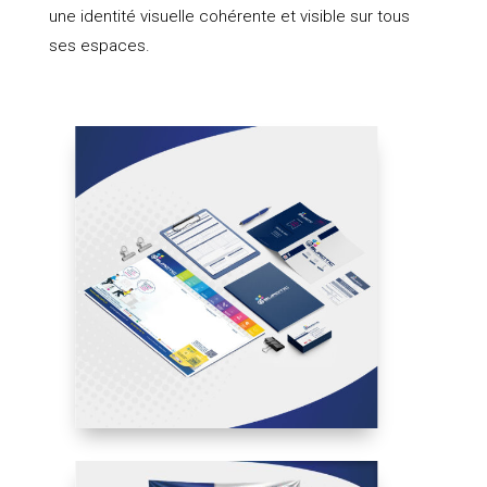
une identité visuelle cohérente et visible sur tous
ses espaces.