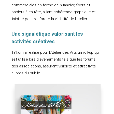
commerciales en forme de nuancier, flyers et
papiers à en-tête, alliant cohérence graphique et
lisibilité pour renforcer la visibilité de l’atelier.
Une signalétique valorisant les
activités créatives
Ta’kom a réalisé pour l’Atelier des Arts un roll-up qui
est utilisé lors d’événements tels que les forums
des associations, assurant visibilité et attractivité
auprès du public.