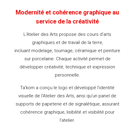
Modernité et cohérence graphique au
service de la créativité
L’Atelier des Arts propose des cours d’arts
graphiques et de travail de la terre,
incluant modelage, tournage, céramique et peinture
sur porcelaine. Chaque activité permet de
développer créativité, technique et expression
personnelle.
Ta’kom a conçu le logo et développé l’identité
visuelle de l’Atelier des Arts, ainsi qu’un panel de
supports de papeterie et de signalétique, assurant
cohérence graphique, lisibilité et visibilité pour
l’atelier.