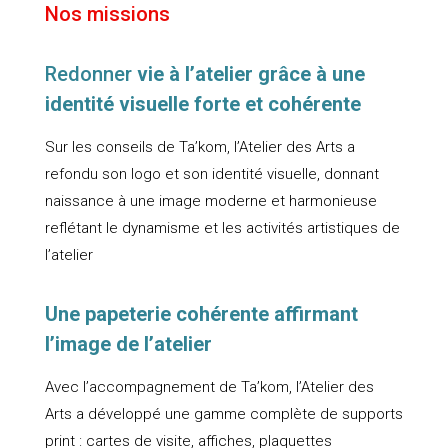
Nos missions
Redonner
vie à l’atelier grâce à une
identité visuelle forte et cohérente
Sur les conseils de Ta’kom, l’Atelier des Arts a
refondu son logo et son identité visuelle, donnant
naissance à une image moderne et harmonieuse
reflétant le dynamisme et les activités artistiques de
l’atelier
Une papeterie cohérente affirmant
l’image de l’atelier
Avec l’accompagnement de Ta’kom, l’Atelier des
Arts a développé une gamme complète de supports
print : cartes de visite, affiches, plaquettes