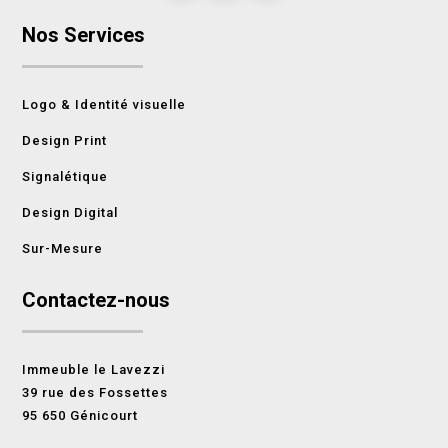
Nos Services
Logo & Identité visuelle
Design Print
Signalétique
Design Digital
Sur-Mesure
Contactez-nous
Immeuble le Lavezzi
39 rue des Fossettes
95 650 Génicourt